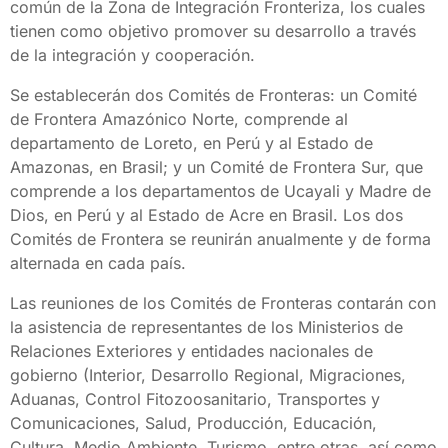
común de la Zona de Integración Fronteriza, los cuales
tienen como objetivo promover su desarrollo a través
de la integración y cooperación.
Se establecerán dos Comités de Fronteras: un Comité
de Frontera Amazónico Norte, comprende al
departamento de Loreto, en Perú y al Estado de
Amazonas, en Brasil; y un Comité de Frontera Sur, que
comprende a los departamentos de Ucayali y Madre de
Dios, en Perú y al Estado de Acre en Brasil. Los dos
Comités de Frontera se reunirán anualmente y de forma
alternada en cada país.
Las reuniones de los Comités de Fronteras contarán con
la asistencia de representantes de los Ministerios de
Relaciones Exteriores y entidades nacionales de
gobierno (Interior, Desarrollo Regional, Migraciones,
Aduanas, Control Fitozoosanitario, Transportes y
Comunicaciones, Salud, Producción, Educación,
Cultura, Medio Ambiente, Turismo, entre otras, así como