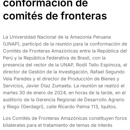
conformación de
comités de fronteras
La Universidad Nacional de la Amazonía Peruana
(UNAP), participó de la reunión para la conformación de
Comités de Fronteras Amazónicas entre la República del
Perú y la República Federativa de Brasil, con la
presencia del rector de la UNAP, Rodil Tello Espinoza, el
director de Gestión de la Investigación, Rafael Segundo
Vela Paredes y el director de Producción de Bienes y
Servicios, Javier Díaz Zumaeta. La reunión se realizó el
martes 30 de enero de 2024, en horas de la tarde, en el
auditorio de la Gerencia Regional de Desarrollo Agrario
y Riego (Gerdagri), calle Ricardo Palma 113, Iquitos.
Los Comités de Fronteras Amazónicas constituyen foros
bilaterales para el tratamiento de temas de interés