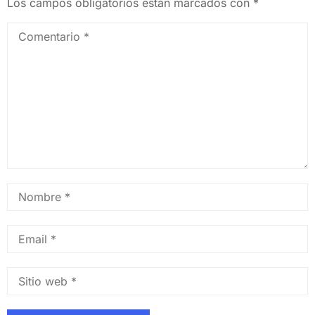
Los campos obligatorios están marcados con
*