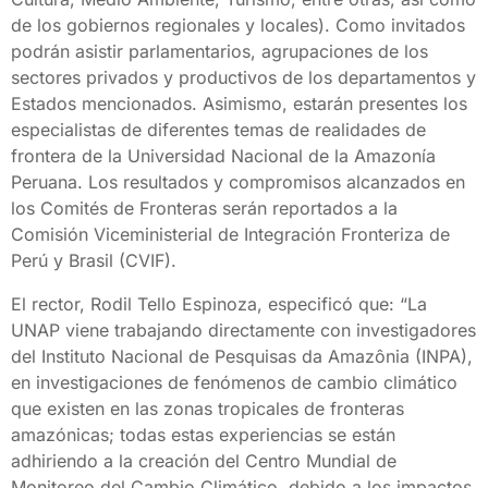
de los gobiernos regionales y locales). Como invitados
podrán asistir parlamentarios, agrupaciones de los
sectores privados y productivos de los departamentos y
Estados mencionados. Asimismo, estarán presentes los
especialistas de diferentes temas de realidades de
frontera de la Universidad Nacional de la Amazonía
Peruana. Los resultados y compromisos alcanzados en
los Comités de Fronteras serán reportados a la
Comisión Viceministerial de Integración Fronteriza de
Perú y Brasil (CVIF).
El rector, Rodil Tello Espinoza, especificó que: “La
UNAP viene trabajando directamente con investigadores
del Instituto Nacional de Pesquisas da Amazônia (INPA),
en investigaciones de fenómenos de cambio climático
que existen en las zonas tropicales de fronteras
amazónicas; todas estas experiencias se están
adhiriendo a la creación del Centro Mundial de
Monitoreo del Cambio Climático, debido a los impactos