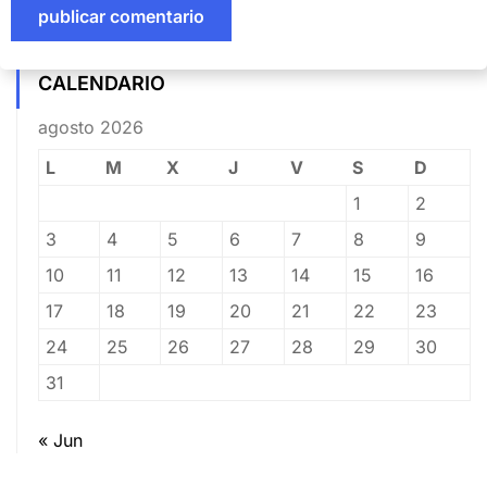
CALENDARIO
agosto 2026
L
M
X
J
V
S
D
1
2
3
4
5
6
7
8
9
10
11
12
13
14
15
16
17
18
19
20
21
22
23
24
25
26
27
28
29
30
31
« Jun