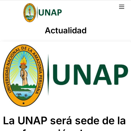
Actualidad
La UNAP será sede de la