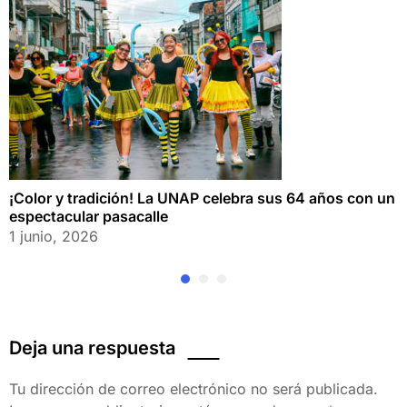
¡Color y tradición! La UNAP celebra sus 64 años con un
espectacular pasacalle
1 junio, 2026
Deja una respuesta
Tu dirección de correo electrónico no será publicada.