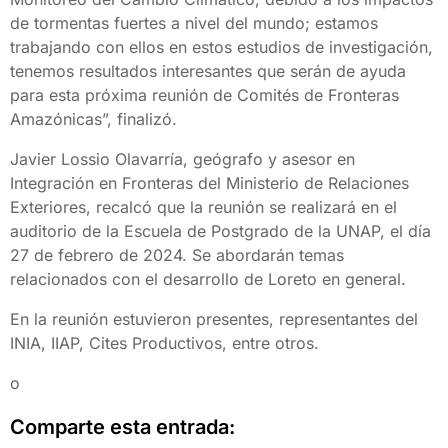
de tormentas fuertes a nivel del mundo; estamos
trabajando con ellos en estos estudios de investigación,
tenemos resultados interesantes que serán de ayuda
para esta próxima reunión de Comités de Fronteras
Amazónicas”, finalizó.
Javier Lossio Olavarría, geógrafo y asesor en
Integración en Fronteras del Ministerio de Relaciones
Exteriores, recalcó que la reunión se realizará en el
auditorio de la Escuela de Postgrado de la UNAP, el día
27 de febrero de 2024. Se abordarán temas
relacionados con el desarrollo de Loreto en general.
En la reunión estuvieron presentes, representantes del
INIA, IIAP, Cites Productivos, entre otros.
o
Comparte esta entrada: