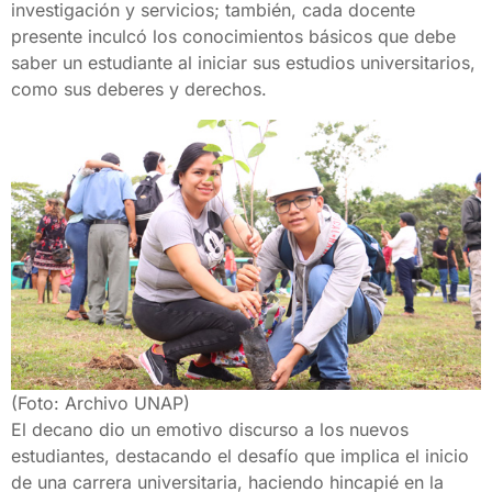
investigación y servicios; también, cada docente
presente inculcó los conocimientos básicos que debe
saber un estudiante al iniciar sus estudios universitarios,
como sus deberes y derechos.
(Foto: Archivo UNAP)
El decano dio un emotivo discurso a los nuevos
estudiantes, destacando el desafío que implica el inicio
de una carrera universitaria, haciendo hincapié en la