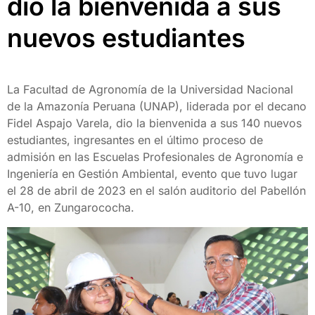
dio la bienvenida a sus
nuevos estudiantes
La Facultad de Agronomía de la Universidad Nacional
de la Amazonía Peruana (UNAP), liderada por el decano
Fidel Aspajo Varela, dio la bienvenida a sus 140 nuevos
estudiantes, ingresantes en el último proceso de
admisión en las Escuelas Profesionales de Agronomía e
Ingeniería en Gestión Ambiental, evento que tuvo lugar
el 28 de abril de 2023 en el salón auditorio del Pabellón
A-10, en Zungarococha.