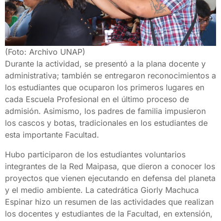
(Foto: Archivo UNAP)
Durante la actividad, se presentó a la plana docente y
administrativa; también se entregaron reconocimientos a
los estudiantes que ocuparon los primeros lugares en
cada Escuela Profesional en el último proceso de
admisión. Asimismo, los padres de familia impusieron
los cascos y botas, tradicionales en los estudiantes de
esta importante Facultad.
Hubo participaron de los estudiantes voluntarios
integrantes de la Red Maipasa, que dieron a conocer los
proyectos que vienen ejecutando en defensa del planeta
y el medio ambiente. La catedrática Giorly Machuca
Espinar hizo un resumen de las actividades que realizan
los docentes y estudiantes de la Facultad, en extensión,