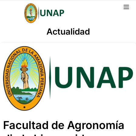
Actualidad
Facultad de Agronomía