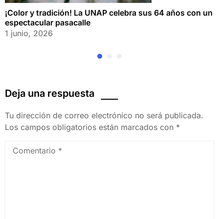
¡Color y tradición! La UNAP celebra sus 64 años con un
espectacular pasacalle
1 junio, 2026
Deja una respuesta
Tu dirección de correo electrónico no será publicada.
Los campos obligatorios están marcados con
*