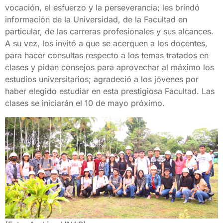
vocación, el esfuerzo y la perseverancia; les brindó
información de la Universidad, de la Facultad en
particular, de las carreras profesionales y sus alcances.
A su vez, los invitó a que se acerquen a los docentes,
para hacer consultas respecto a los temas tratados en
clases y pidan consejos para aprovechar al máximo los
estudios universitarios; agradeció a los jóvenes por
haber elegido estudiar en esta prestigiosa Facultad. Las
clases se iniciarán el 10 de mayo próximo.