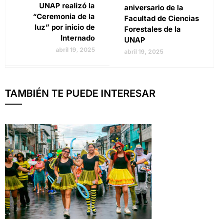
UNAP realizó la
aniversario de la
“Ceremonia de la
Facultad de Ciencias
luz” por inicio de
Forestales de la
Internado
UNAP
abril 19, 2025
abril 19, 2025
TAMBIÉN TE PUEDE INTERESAR