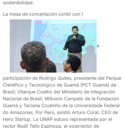
sostenibilidad.
La mesa de concertación contó con l
a
participación de Rodrigo Quites, presidente del Parque
Científico y Tecnológico de Guamá (PCT Guamá) de
Brasil; Vitarque Coelho del Ministerio de Integración
Nacional de Brasil; Milksom Campelo de la Fundación
Guamá y Taciana Coutinho de la Universidade Federal
do Amazonas. Por Perú, asistió Arturo Coral, CEO de
Hero Startup. La UNAP estuvo representada por el
rector Rodil Tello Espinoza, el vicerrector de