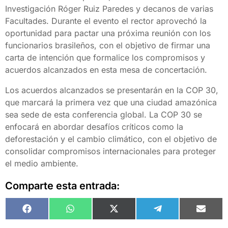
Investigación Róger Ruiz Paredes y decanos de varias
Facultades. Durante el evento el rector aprovechó la
oportunidad para pactar una próxima reunión con los
funcionarios brasileños, con el objetivo de firmar una
carta de intención que formalice los compromisos y
acuerdos alcanzados en esta mesa de concertación.
Los acuerdos alcanzados se presentarán en la COP 30,
que marcará la primera vez que una ciudad amazónica
sea sede de esta conferencia global. La COP 30 se
enfocará en abordar desafíos críticos como la
deforestación y el cambio climático, con el objetivo de
consolidar compromisos internacionales para proteger
el medio ambiente.
Comparte esta entrada:
Facebook
WhatsApp
X
Telegram
Email
(Twitter)