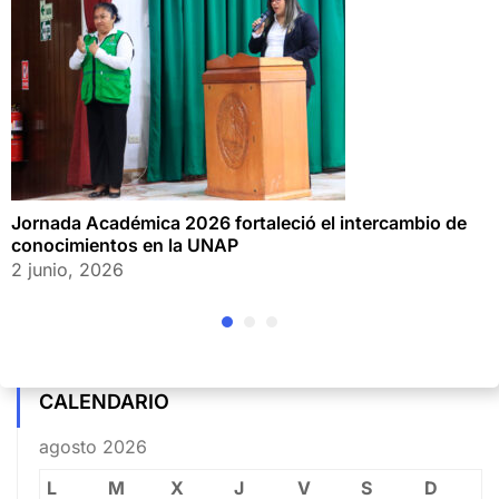
Jornada Académica 2026 fortaleció el intercambio de
conocimientos en la UNAP
2 junio, 2026
CALENDARIO
agosto 2026
L
M
X
J
V
S
D