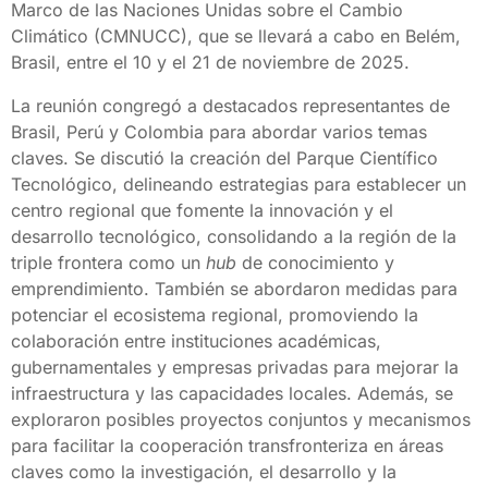
Marco de las Naciones Unidas sobre el Cambio
Climático (CMNUCC), que se llevará a cabo en Belém,
Brasil, entre el 10 y el 21 de noviembre de 2025.
La reunión congregó a destacados representantes de
Brasil, Perú y Colombia para abordar varios temas
claves. Se discutió la creación del Parque Científico
Tecnológico, delineando estrategias para establecer un
centro regional que fomente la innovación y el
desarrollo tecnológico, consolidando a la región de la
triple frontera como un
hub
de conocimiento y
emprendimiento. También se abordaron medidas para
potenciar el ecosistema regional, promoviendo la
colaboración entre instituciones académicas,
gubernamentales y empresas privadas para mejorar la
infraestructura y las capacidades locales. Además, se
exploraron posibles proyectos conjuntos y mecanismos
para facilitar la cooperación transfronteriza en áreas
claves como la investigación, el desarrollo y la