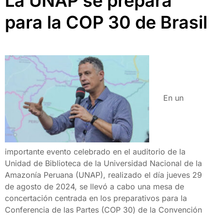
La UNAP se prepara
para la COP 30 de Brasil
En un
importante evento celebrado en el auditorio de la
Unidad de Biblioteca de la Universidad Nacional de la
Amazonía Peruana (UNAP), realizado el día jueves 29
de agosto de 2024, se llevó a cabo una mesa de
concertación centrada en los preparativos para la
Conferencia de las Partes (COP 30) de la Convención