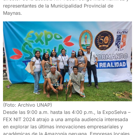
representantes de la Municipalidad Provincial de
Maynas.
(Foto: Archivo UNAP)
Desde las 9:00 a.m. hasta las 4:00 p.m., la ExpoSelva –
FEX NIT 2024 atrajo a una amplia audiencia interesada
en explorar las últimas innovaciones empresariales y
académicas de la Amazonía peruana. Empresas locales,