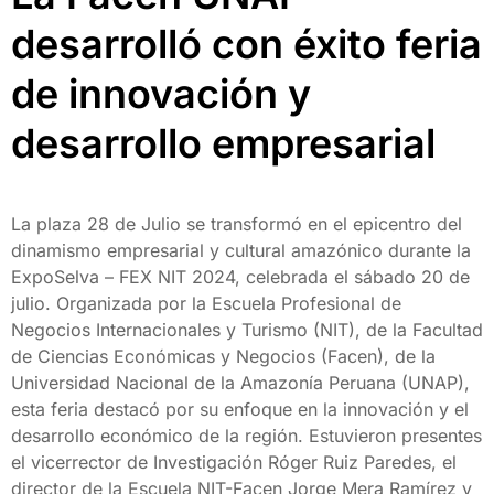
desarrolló con éxito feria
de innovación y
desarrollo empresarial
La plaza 28 de Julio se transformó en el epicentro del
dinamismo empresarial y cultural amazónico durante la
ExpoSelva – FEX NIT 2024, celebrada el sábado 20 de
julio. Organizada por la Escuela Profesional de
Negocios Internacionales y Turismo (NIT), de la Facultad
de Ciencias Económicas y Negocios (Facen), de la
Universidad Nacional de la Amazonía Peruana (UNAP),
esta feria destacó por su enfoque en la innovación y el
desarrollo económico de la región. Estuvieron presentes
el vicerrector de Investigación Róger Ruiz Paredes, el
director de la Escuela NIT-Facen Jorge Mera Ramírez y