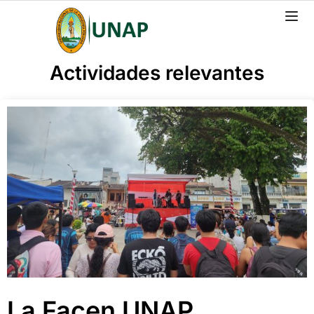
Actividades relevantes
La Facen UNAP