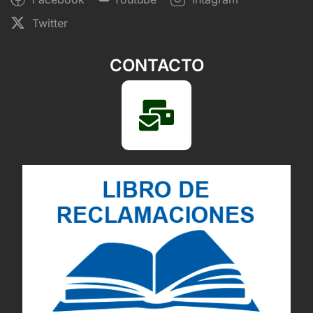
Twitter
CONTACTO