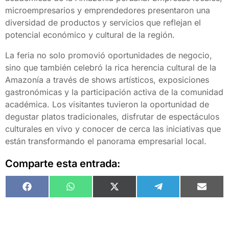
microempresarios y emprendedores presentaron una
diversidad de productos y servicios que reflejan el
potencial económico y cultural de la región.
La feria no solo promovió oportunidades de negocio,
sino que también celebró la rica herencia cultural de la
Amazonía a través de
shows
artísticos, exposiciones
gastronómicas y la participación activa de la comunidad
académica. Los visitantes tuvieron la oportunidad de
degustar platos tradicionales, disfrutar de espectáculos
culturales en vivo y conocer de cerca las iniciativas que
están transformando el panorama empresarial local.
Comparte esta entrada:
Facebook
WhatsApp
X
Telegram
Email
(Twitter)